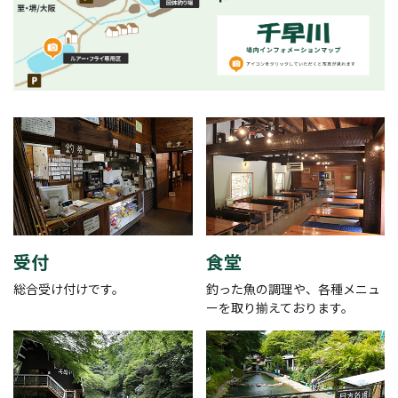
受付
食堂
総合受け付けです。
釣った魚の調理や、各種メニュ
ーを取り揃えております。