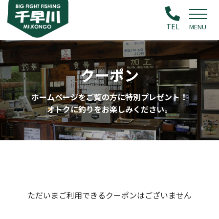
TEL
MENU
クーポン
ホームページをご覧の方に特別プレゼント！
オトクに釣りをお楽しみください。
ただいまご利用できるクーポンはございません