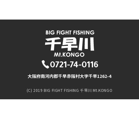
0721-74-0116
大阪府南河内郡千早赤阪村大字千早1262-4
(C) 2019 BIG FIGHT FISHING 千早川 Mt.KONGO