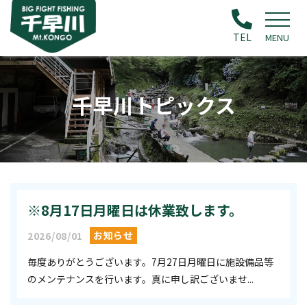
TEL
MENU
千早川トピックス
※8月17日月曜日は休業致します。
お知らせ
2026/08/01
毎度ありがとうございます。7月27日月曜日に施設備品等
のメンテナンスを行います。真に申し訳ございませ...