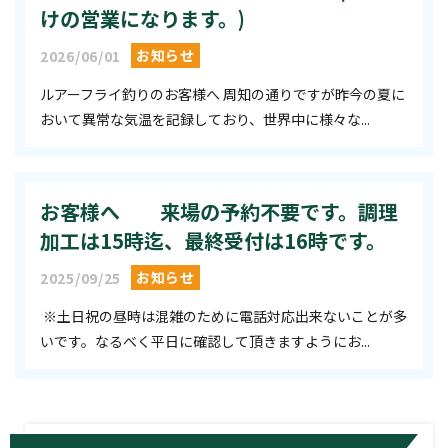
けの営業になります。)
お知らせ
2026/06/01
ルアーフライ釣りのお客様へ 周知の通りですが昨今の夏に
おいて異常な気温を記録しており、世界中に様々な...
お客様へ 来場の予約不要です。調理
加工は15時迄、最終受付は16時です。
お知らせ
2025/09/25
※土日祝の昼時は混雑のために電話対応出来ないことが多
いです。なるべく平日に確認して頂きますようにお...