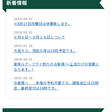
新着情報
2026.08.01
※8月17日月曜日は休業致します。
2026.08.01
８月８日〜８月１６日について
2026.07.25
大型マス、次回入荷は10月予定です。
2026.06.01
夏季ルアーフライ釣りのお客様へ(上池だけの営業に
なります。)
2025.09.25
お客様へ 来場の予約不要です。調理加工は15時
迄、最終受付は16時です。